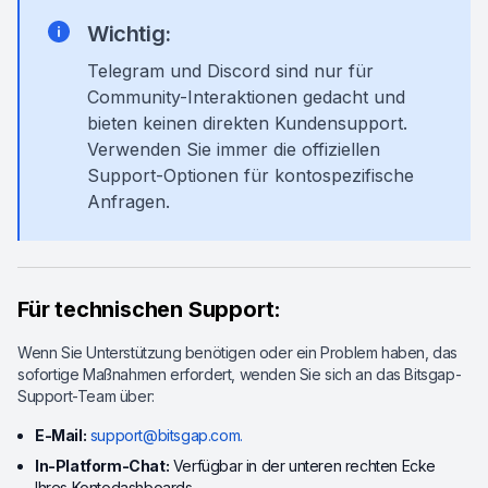
Wichtig:
Telegram und Discord sind nur für
Community-Interaktionen gedacht und
bieten keinen direkten Kundensupport.
Verwenden Sie immer die offiziellen
Support-Optionen für kontospezifische
Anfragen.
Für technischen Support:
Wenn Sie Unterstützung benötigen oder ein Problem haben, das
sofortige Maßnahmen erfordert, wenden Sie sich an das Bitsgap-
Support-Team über:
E-Mail:
support@bitsgap.com.
In-Platform-Chat:
Verfügbar in der unteren rechten Ecke
Ihres Kontodashboards.