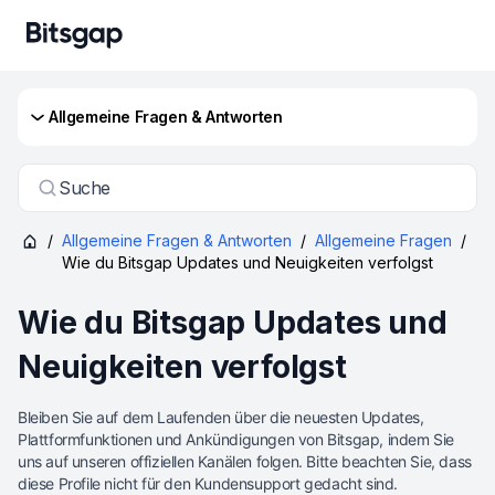
Allgemeine Fragen & Antworten
Suche
/
Allgemeine Fragen & Antworten
/
Allgemeine Fragen
/
Wie du Bitsgap Updates und Neuigkeiten verfolgst
Wie du Bitsgap Updates und
Neuigkeiten verfolgst
Bleiben Sie auf dem Laufenden über die neuesten Updates,
Plattformfunktionen und Ankündigungen von Bitsgap, indem Sie
uns auf unseren offiziellen Kanälen folgen. Bitte beachten Sie, dass
diese Profile nicht für den Kundensupport gedacht sind.